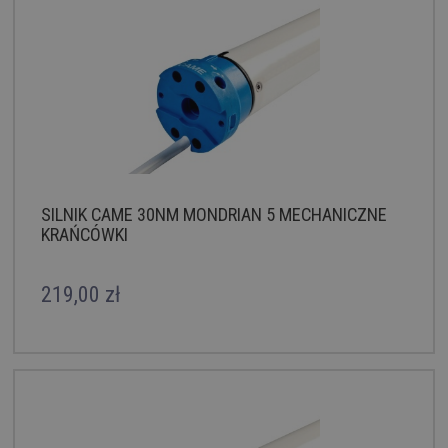
SILNIK CAME 30NM MONDRIAN 5 MECHANICZNE
KRAŃCÓWKI
219,00 zł