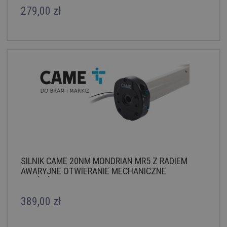
279,00 zł
SILNIK CAME 20NM MONDRIAN MR5 Z RADIEM
AWARYJNE OTWIERANIE MECHANICZNE
KRAŃCÓWKI
389,00 zł