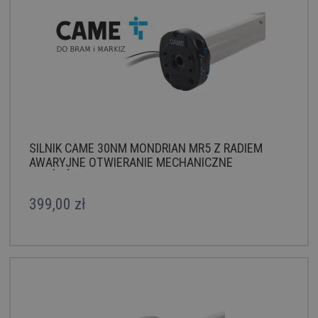
SILNIK CAME 30NM MONDRIAN MR5 Z RADIEM
AWARYJNE OTWIERANIE MECHANICZNE
KRAŃCÓWKI
399,00 zł