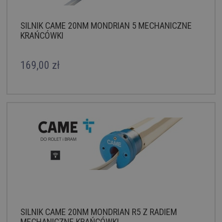
SILNIK CAME 20NM MONDRIAN 5 MECHANICZNE
KRAŃCÓWKI
169,00 zł
SILNIK CAME 20NM MONDRIAN R5 Z RADIEM
MECHANICZNE KRAŃCÓWKI