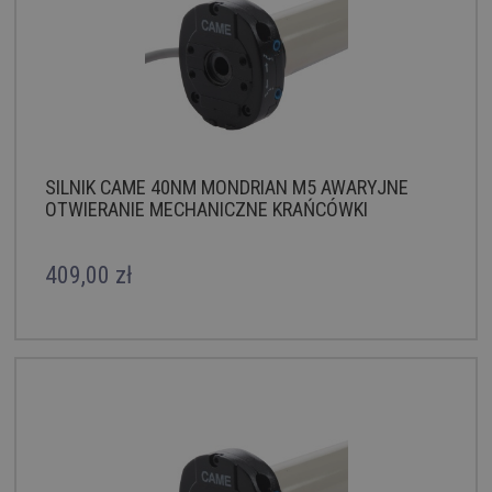
SILNIK CAME 40NM MONDRIAN M5 AWARYJNE
OTWIERANIE MECHANICZNE KRAŃCÓWKI
409,00 zł