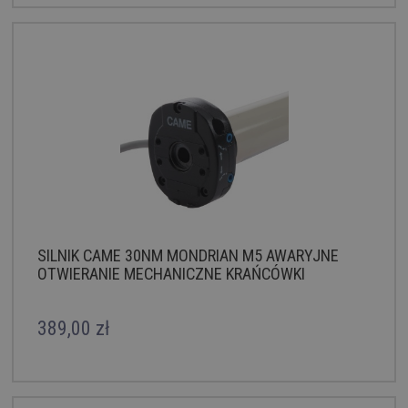
SILNIK CAME 30NM MONDRIAN M5 AWARYJNE
OTWIERANIE MECHANICZNE KRAŃCÓWKI
389,00 zł