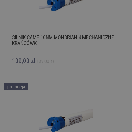
SILNIK CAME 10NM MONDRIAN 4 MECHANICZNE
KRAŃCÓWKI
109,00 zł
139,00 zł
promocja