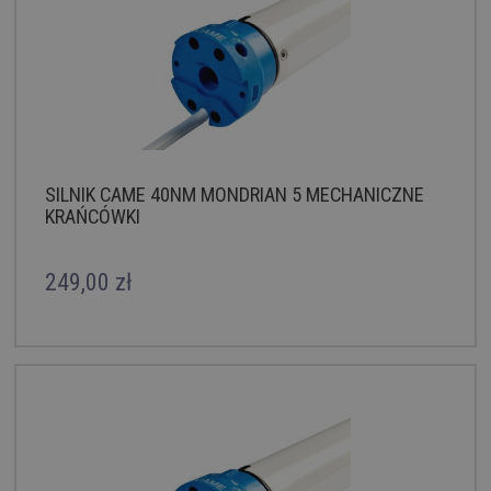
SILNIK CAME 40NM MONDRIAN 5 MECHANICZNE
KRAŃCÓWKI
249,00 zł