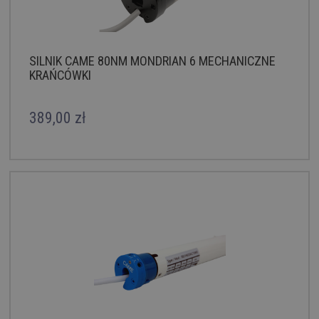
SILNIK CAME 80NM MONDRIAN 6 MECHANICZNE
KRAŃCÓWKI
389,00 zł