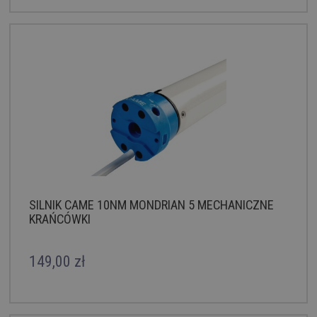
SILNIK CAME 10NM MONDRIAN 5 MECHANICZNE
KRAŃCÓWKI
149,00 zł