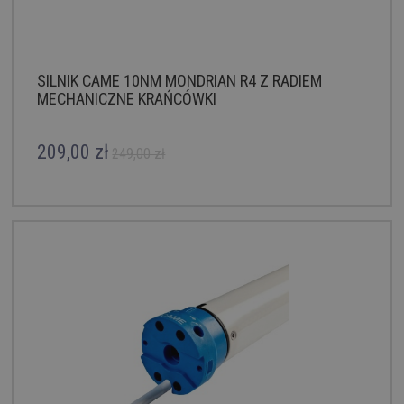
SILNIK CAME 10NM MONDRIAN R4 Z RADIEM
MECHANICZNE KRAŃCÓWKI
209,00 zł
249,00 zł