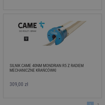
SILNIK CAME 40NM MONDRIAN R5 Z RADIEM
MECHANICZNE KRAŃCÓWKI
309,00 zł