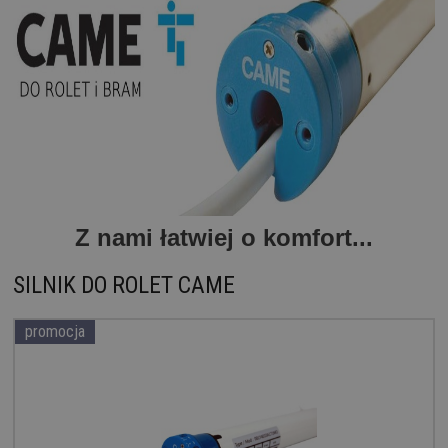
Z nami łatwiej o komfort...
SILNIK DO ROLET CAME
promocja