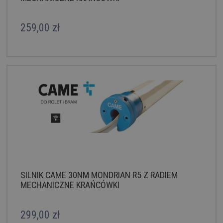
259,00 zł
SILNIK CAME 30NM MONDRIAN R5 Z RADIEM
MECHANICZNE KRAŃCÓWKI
299,00 zł