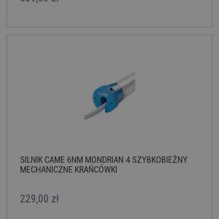
SILNIK CAME 6NM MONDRIAN 4 SZYBKOBIEŻNY
MECHANICZNE KRAŃCÓWKI
229,00 zł