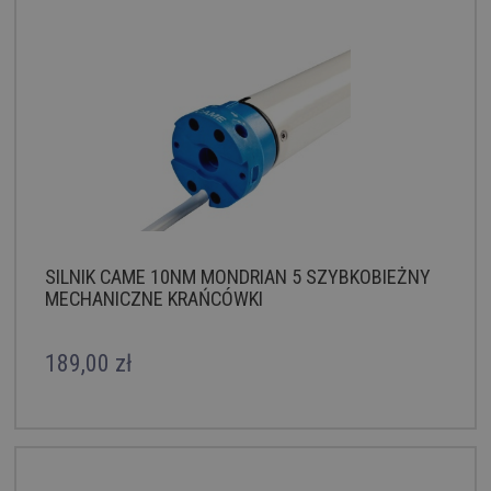
SILNIK CAME 10NM MONDRIAN 5 SZYBKOBIEŻNY
MECHANICZNE KRAŃCÓWKI
189,00 zł