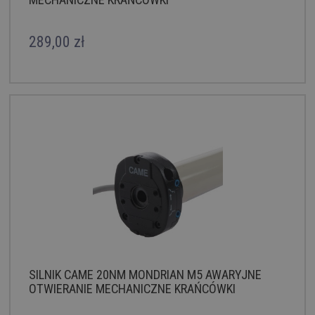
289,00 zł
SILNIK CAME 20NM MONDRIAN M5 AWARYJNE
OTWIERANIE MECHANICZNE KRAŃCÓWKI