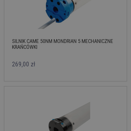
SILNIK CAME 50NM MONDRIAN 5 MECHANICZNE
KRAŃCÓWKI
269,00 zł