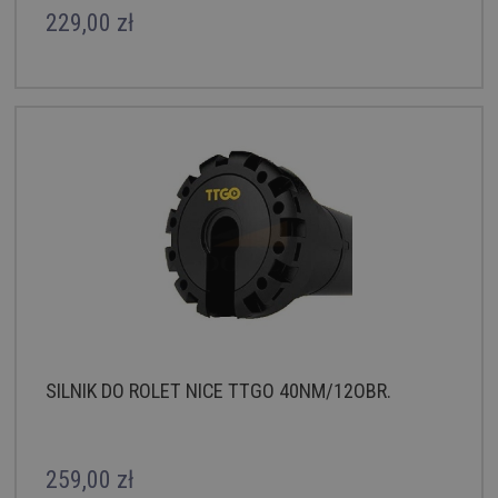
229,00 zł
SILNIK DO ROLET NICE TTGO 40NM/12OBR.
259,00 zł