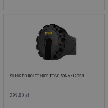
SILNIK DO ROLET NICE TTGO 50NM/12OBR.
299,00 zł