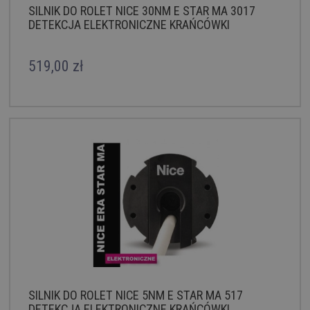
SILNIK DO ROLET NICE 30NM E STAR MA 3017
DETEKCJA ELEKTRONICZNE KRAŃCÓWKI
519,00 zł
SILNIK DO ROLET NICE 5NM E STAR MA 517
DETEKCJA ELEKTRONICZNE KRAŃCÓWKI