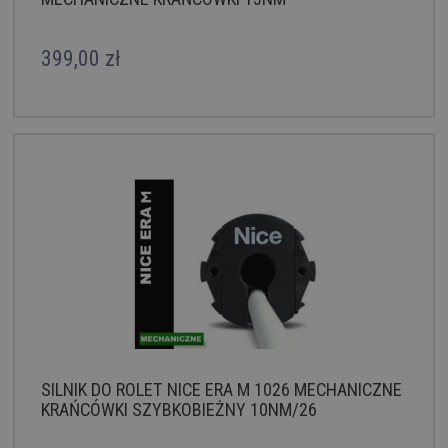
399,00 zł
SILNIK DO ROLET NICE ERA M 1026 MECHANICZNE
KRAŃCÓWKI SZYBKOBIEŻNY 10NM/26