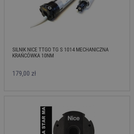
SILNIK NICE TTGO TG S 1014 MECHANICZNA
KRAŃCÓWKA 10NM
179,00 zł