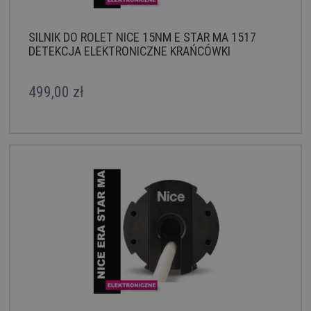
SILNIK DO ROLET NICE 15NM E STAR MA 1517
DETEKCJA ELEKTRONICZNE KRAŃCÓWKI
499,00 zł