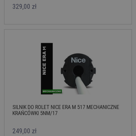
329,00 zł
SILNIK DO ROLET NICE ERA M 517 MECHANICZNE
KRAŃCÓWKI 5NM/17
249,00 zł