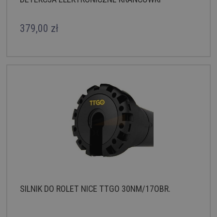
379,00 zł
SILNIK DO ROLET NICE TTGO 30NM/17OBR.