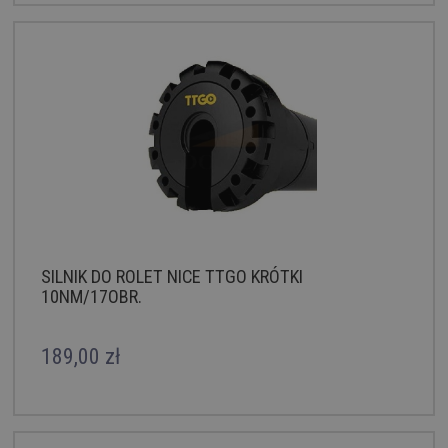
SILNIK DO ROLET NICE TTGO KRÓTKI
10NM/17OBR.
189,00 zł