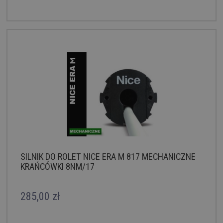
SILNIK DO ROLET NICE ERA M 817 MECHANICZNE
KRAŃCÓWKI 8NM/17
285,00 zł