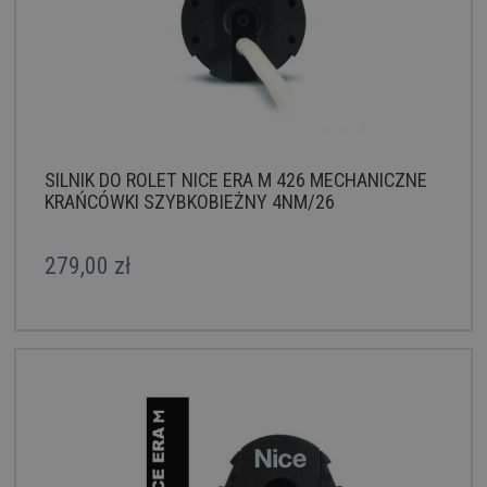
SILNIK DO ROLET NICE ERA M 426 MECHANICZNE
KRAŃCÓWKI SZYBKOBIEŻNY 4NM/26
279,00 zł