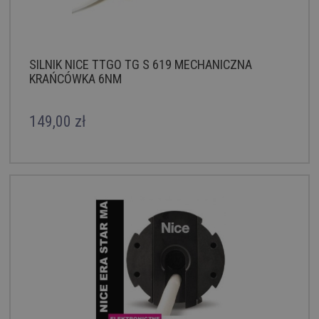
SILNIK NICE TTGO TG S 619 MECHANICZNA
KRAŃCÓWKA 6NM
149,00 zł