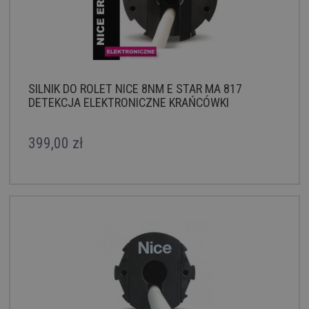
SILNIK DO ROLET NICE 8NM E STAR MA 817
DETEKCJA ELEKTRONICZNE KRAŃCÓWKI
399,00 zł