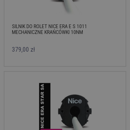
SILNIK DO ROLET NICE ERA E S 1011
MECHANICZNE KRAŃCÓWKI 10NM
379,00 zł