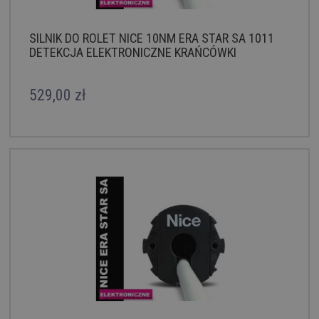
SILNIK DO ROLET NICE 10NM ERA STAR SA 1011
DETEKCJA ELEKTRONICZNE KRAŃCÓWKI
529,00 zł