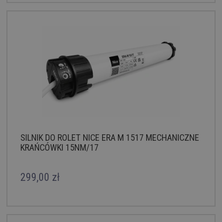
SILNIK DO ROLET NICE ERA M 1517 MECHANICZNE
KRAŃCÓWKI 15NM/17
299,00 zł