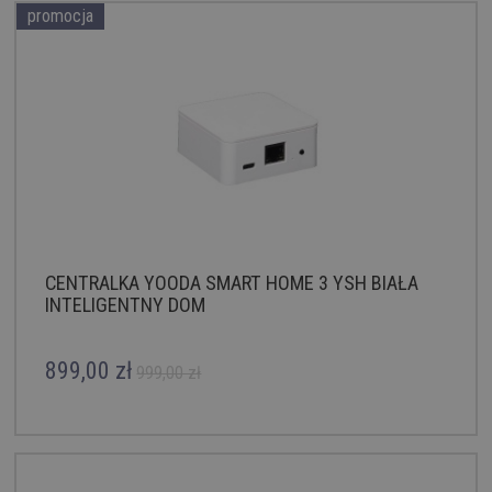
promocja
CENTRALKA YOODA SMART HOME 3 YSH BIAŁA
INTELIGENTNY DOM
899,00 zł
999,00 zł