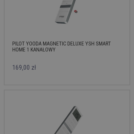
PILOT YOODA MAGNETIC DELUXE YSH SMART
HOME 1 KANAŁOWY
169,00 zł