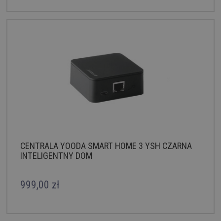
CENTRALA YOODA SMART HOME 3 YSH CZARNA
INTELIGENTNY DOM
999,00 zł