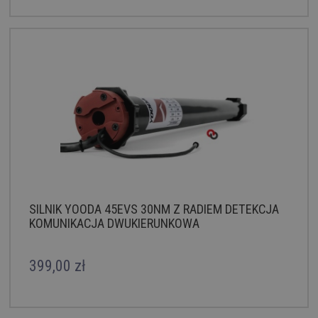
SILNIK YOODA 45EVS 30NM Z RADIEM DETEKCJA
KOMUNIKACJA DWUKIERUNKOWA
399,00 zł