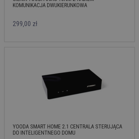
KOMUNIKACJA DWUKIERUNKOWA
299,00 zł
YOODA SMART HOME 2.1 CENTRALA STERUJĄCA
DO INTELIGENTNEGO DOMU