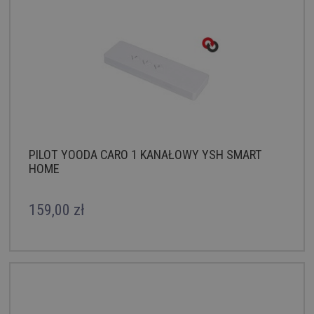
PILOT YOODA CARO 1 KANAŁOWY YSH SMART
HOME
159,00 zł