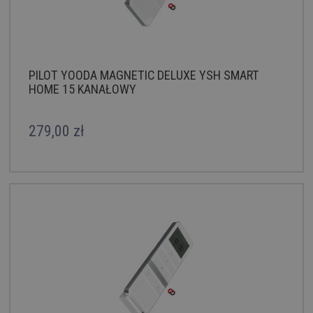
PILOT YOODA MAGNETIC DELUXE YSH SMART
HOME 15 KANAŁOWY
279,00 zł