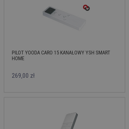
PILOT YOODA CARO 15 KANAŁOWY YSH SMART
HOME
269,00 zł