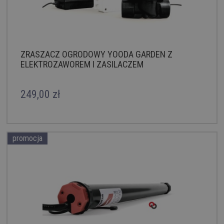
ZRASZACZ OGRODOWY YOODA GARDEN Z
ELEKTROZAWOREM I ZASILACZEM
249,00 zł
promocja