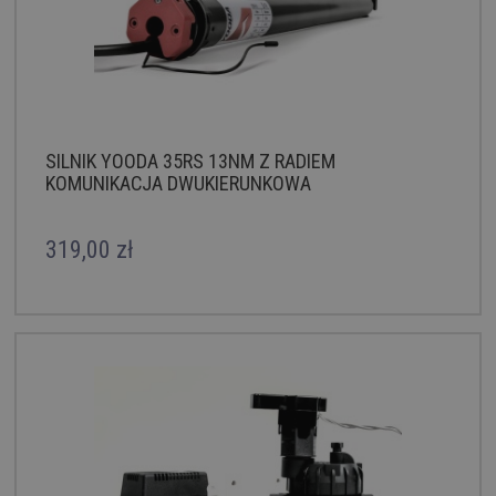
SILNIK YOODA 35RS 13NM Z RADIEM
KOMUNIKACJA DWUKIERUNKOWA
319,00 zł