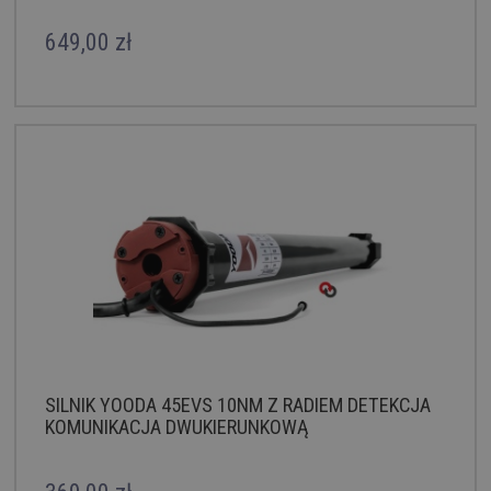
649,00 zł
SILNIK YOODA 45EVS 10NM Z RADIEM DETEKCJA
KOMUNIKACJA DWUKIERUNKOWĄ