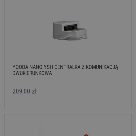
YOODA NANO YSH CENTRALKA Z KOMUNIKACJĄ
DWUKIERUNKOWA
209,00 zł