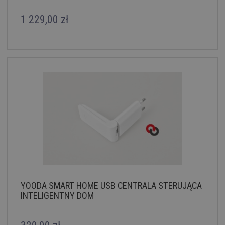
1 229,00 zł
YOODA SMART HOME USB CENTRALA STERUJĄCA
INTELIGENTNY DOM