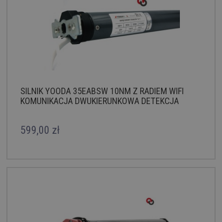
SILNIK YOODA 35EABSW 10NM Z RADIEM WIFI
KOMUNIKACJA DWUKIERUNKOWA DETEKCJA
599,00 zł