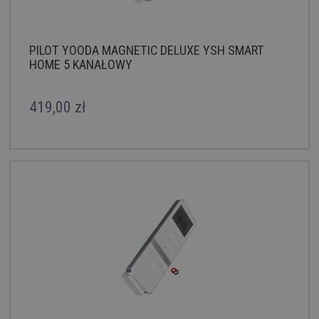
PILOT YOODA MAGNETIC DELUXE YSH SMART
HOME 5 KANAŁOWY
419,00 zł